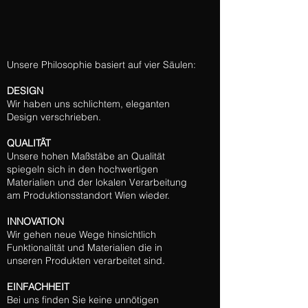
Unsere Philosophie basiert auf vier Säulen:
DESIGN
Wir haben uns schlichtem, eleganten
Design verschrieben.
QUALITÄT
Unsere hohen Maßstäbe an Qualität
spiegeln sich in den hochwertigen
Materialien und der lokalen Verarbeitung
am Produktionsstandort Wien wieder.
INNOVATION
Wir gehen neue Wege hinsichtlich
Funktionalität und Materialien die in
unseren Produkten verarbeitet sind.
EINFACHHEIT
Bei uns finden Sie keine unnötigen