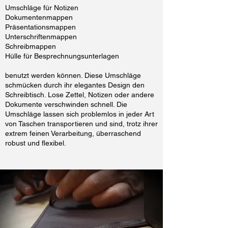
Umschläge für Notizen
Dokumentenmappen
Präsentationsmappen
Unterschriftenmappen
Schreibmappen
Hülle für Besprechnungsunterlagen
benutzt werden können. Diese Umschläge
schmücken durch ihr elegantes Design den
Schreibtisch. Lose Zettel, Notizen oder andere
Dokumente verschwinden schnell. Die
Umschläge lassen sich problemlos in jeder Art
von Taschen transportieren und sind, trotz ihrer
extrem feinen Verarbeitung, überraschend
robust und flexibel.