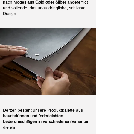
nach Modell
aus Gold oder Silber
angefertigt
und vollendet das unaufdringliche, schlichte
Design.
Derzeit besteht unsere Produktpalette aus
hauchdünnen und federleichten
Lederumschlägen in verschiedenen Varianten
,
die als: