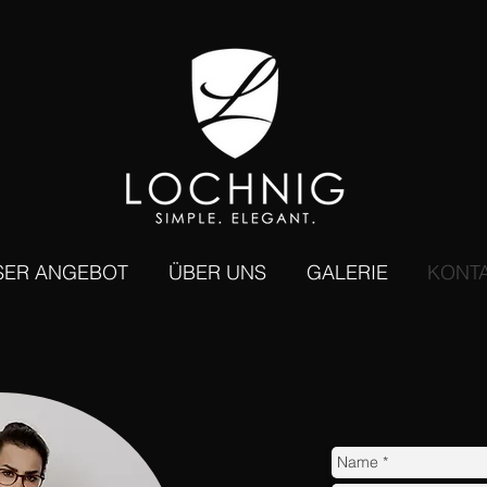
SER ANGEBOT
ÜBER UNS
GALERIE
KONT